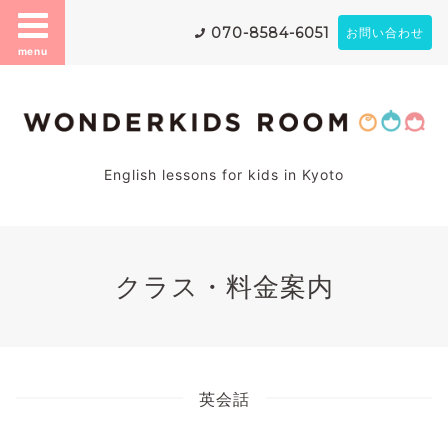
070-8584-6051
お問い合わせ
menu
English lessons for kids in Kyoto
クラス・料金案内
英会話