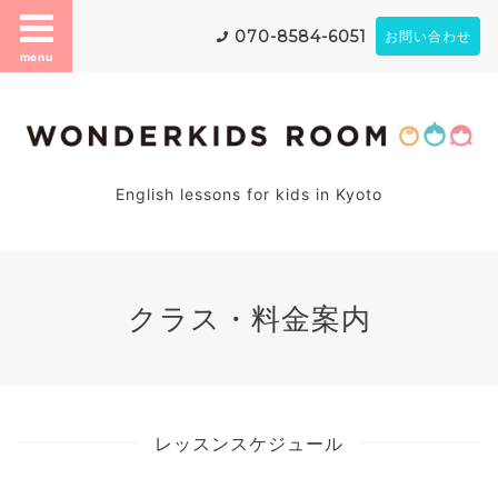
070-8584-6051
お問い合わせ
menu
English lessons for kids in Kyoto
クラス・料金案内
レッスンスケジュール