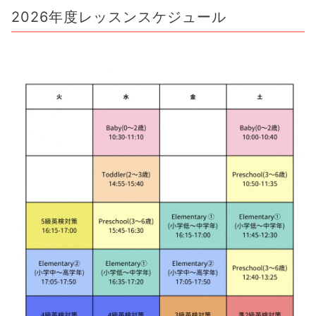
2026年度レッスンスケジュール