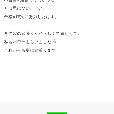
とは思はない。けど、
合格=確実に努力したはず。
その皆の頑張りが誇らしくて嬉しくて。
私もパワーもらいました
𓁉
これからも更に頑張ります！