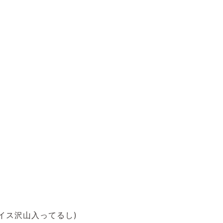
イス沢山入ってるし)