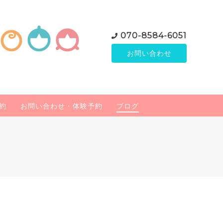
070-8584-6051
お問い合わせ
約
お問い合わせ・体験予約
ブログ