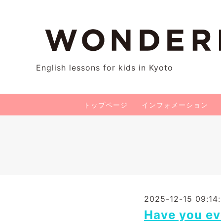
English lessons for kids in Kyoto
トップページ
インフォメーション
2025-12-15 09:14
Have you ev