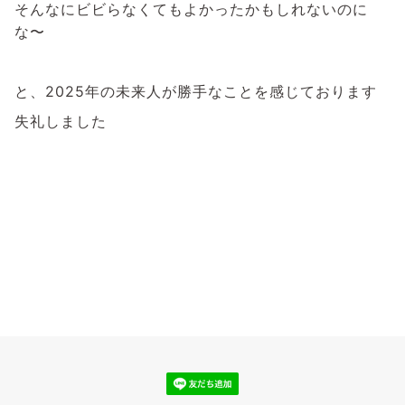
そんなにビビらなくてもよかったかもしれないのに
な〜
と、2025年の未来人が勝手なことを感じております
失礼しました