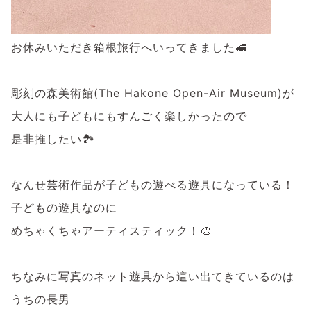
お休みいただき箱根旅行へいってきました🚅
彫刻の森美術館(The Hakone Open-Air Museum)が
大人にも子どもにもすんごく楽しかったので
是非推したい🏞️
なんせ芸術作品が子どもの遊べる遊具になっている！
子どもの遊具なのに
めちゃくちゃアーティスティック！🎨
ちなみに写真のネット遊具から這い出てきているのは
うちの長男