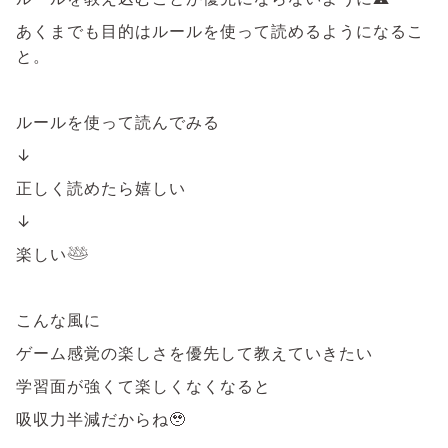
あくまでも目的はルールを使って読めるようになるこ
と。
ルールを使って読んでみる
↓
正しく読めたら嬉しい
↓
楽しい𓅸
こんな風に
ゲーム感覚の楽しさを優先して教えていきたい
学習面が強くて楽しくなくなると
吸収力半減だからね🥹