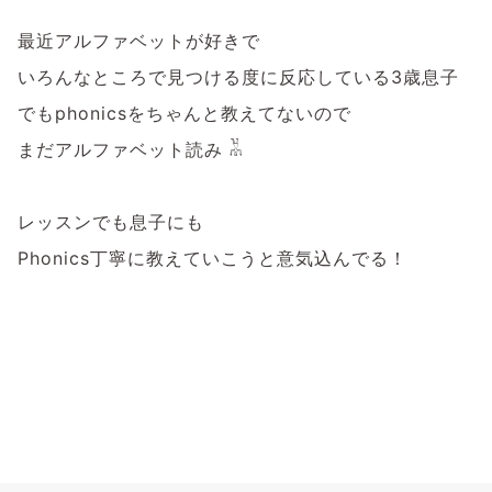
最近アルファベットが好きで
いろんなところで見つける度に反応している3歳息子
でもphonicsをちゃんと教えてないので
まだアルファベット読み 𓀡
レッスンでも息子にも
Phonics丁寧に教えていこうと意気込んでる！