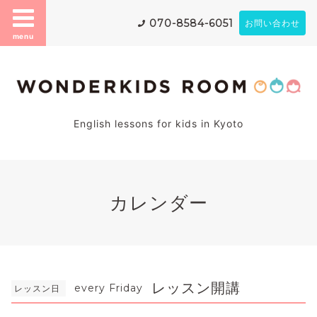
070-8584-6051
お問い合わせ
menu
English lessons for kids in Kyoto
カレンダー
レッスン開講
every Friday
レッスン日