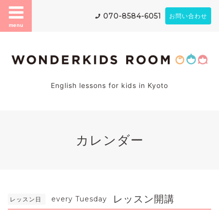
070-8584-6051
お問い合わせ
menu
English lessons for kids in Kyoto
カレンダー
レッスン開講
every Tuesday
レッスン日