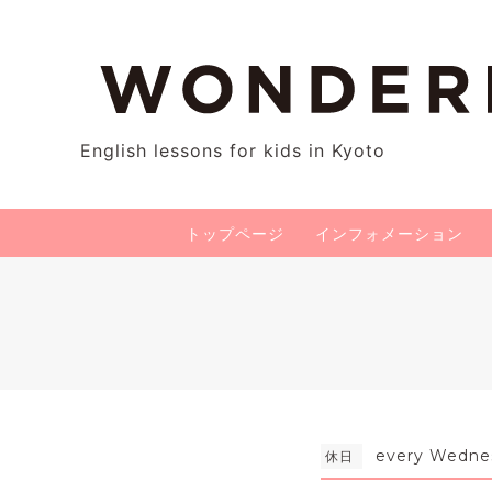
English lessons for kids in Kyoto
トップページ
インフォメーション
every Wedne
休日