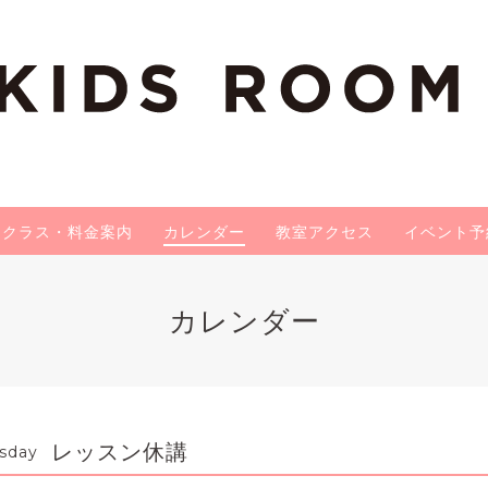
クラス・料金案内
カレンダー
教室アクセス
イベント予
カレンダー
レッスン休講
sday