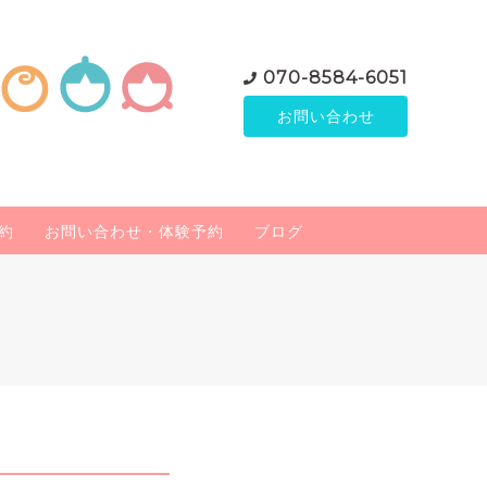
070-8584-6051
お問い合わせ
約
お問い合わせ・体験予約
ブログ