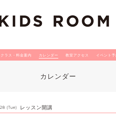
クラス・料金案内
カレンダー
教室アクセス
イベント予
カレンダー
レッスン開講
28 (Tue)