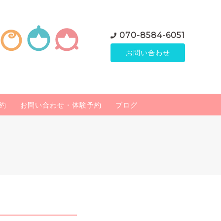
070-8584-6051
お問い合わせ
約
お問い合わせ・体験予約
ブログ