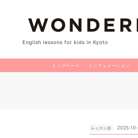
English lessons for kids in Kyoto
トップページ
インフォメーション
2025-10-
レッスン日