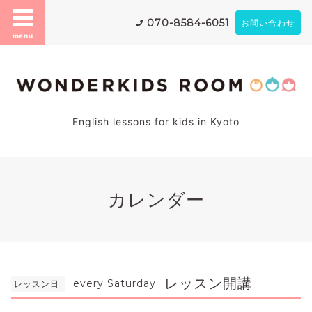
070-8584-6051
お問い合わせ
menu
English lessons for kids in Kyoto
カレンダー
レッスン開講
every Saturday
レッスン日